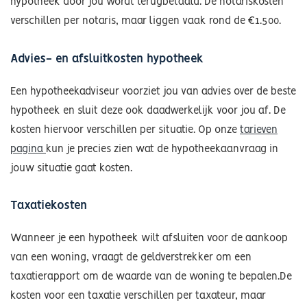
hypotheek door jou wordt terugbetaald. De notariskosten
verschillen per notaris, maar liggen vaak rond de €1.500.
Advies- en afsluitkosten hypotheek
Een hypotheekadviseur voorziet jou van advies over de beste
hypotheek en sluit deze ook daadwerkelijk voor jou af. De
kosten hiervoor verschillen per situatie. Op onze
tarieven
pagina
kun je precies zien wat de hypotheekaanvraag in
jouw situatie gaat kosten.
Taxatiekosten
Wanneer je een hypotheek wilt afsluiten voor de aankoop
van een woning, vraagt de geldverstrekker om een
taxatierapport om de waarde van de woning te bepalen.De
kosten voor een taxatie verschillen per taxateur, maar