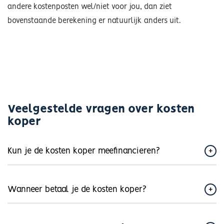
andere kostenposten wel/niet voor jou, dan ziet
bovenstaande berekening er natuurlijk anders uit.
Veelgestelde vragen over kosten
koper
Kun je de kosten koper meefinancieren?
Wanneer betaal je de kosten koper?