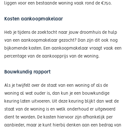
liggen voor een bestaande woning vaak rond de €750.
Kosten aankoopmakelaar
Heb je tijdens de zoektocht naar jouw droomhuis de hulp
van een aankoopmakelaar gezocht? Dan zijn dit ook nog
bijkomende kosten. Een aankoopmakelaar vraagt vaak een
percentage van de aankoopprijs van de woning.
Bouwkundig rapport
Als je twijfelt over de staat van een woning of als de
woning al wat ouder is, dan kun je een bouwkundige
keuring laten uitvoeren. Uit deze keuring blijkt dan wat de
staat van de woning is en welk onderhoud er uitgevoerd
dient te worden. De kosten hiervoor zijn afhankelijk per
aanbieder, maar je kunt hierbij denken aan een bedrag van