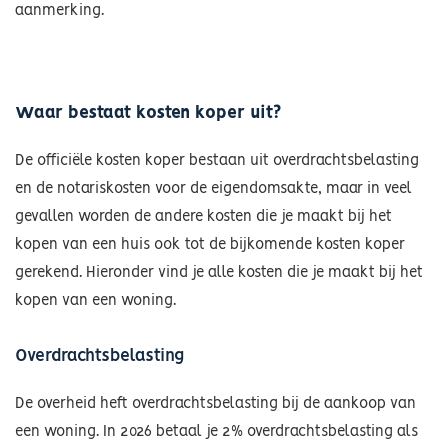
aanmerking.
Waar bestaat kosten koper uit?
De officiële kosten koper bestaan uit overdrachtsbelasting
en de notariskosten voor de eigendomsakte, maar in veel
gevallen worden de andere kosten die je maakt bij het
kopen van een huis ook tot de bijkomende kosten koper
gerekend. Hieronder vind je alle kosten die je maakt bij het
kopen van een woning.
Overdrachtsbelasting
De overheid heft overdrachtsbelasting bij de aankoop van
een woning. In 2026 betaal je 2% overdrachtsbelasting als