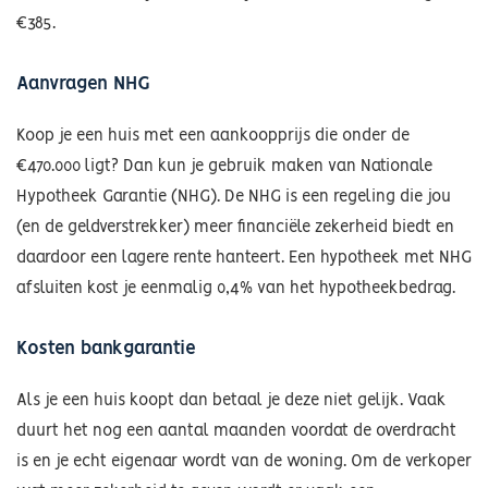
€385.
Aanvragen NHG
Koop je een huis met een aankoopprijs die onder de
€470.000 ligt? Dan kun je gebruik maken van
Nationale
Hypotheek Garantie (NHG)
. De NHG is een regeling die jou
(en de geldverstrekker) meer financiële zekerheid biedt en
daardoor een lagere rente hanteert. Een hypotheek met NHG
afsluiten kost je eenmalig 0,4% van het hypotheekbedrag.
Kosten bankgarantie
Als je een huis koopt dan betaal je deze niet gelijk. Vaak
duurt het nog een aantal maanden voordat de overdracht
is en je echt eigenaar wordt van de woning. Om de verkoper