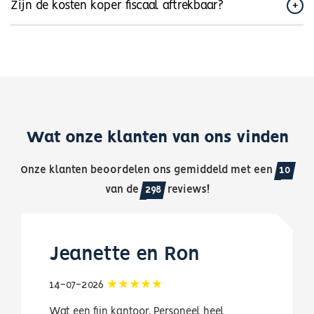
Zijn de kosten koper fiscaal aftrekbaar?
Wat onze klanten van ons vinden
Onze klanten beoordelen ons gemiddeld met een
10
van de
298
reviews!
Jeanette en Ron
14-07-2026
Wat een fijn kantoor. Personeel heel