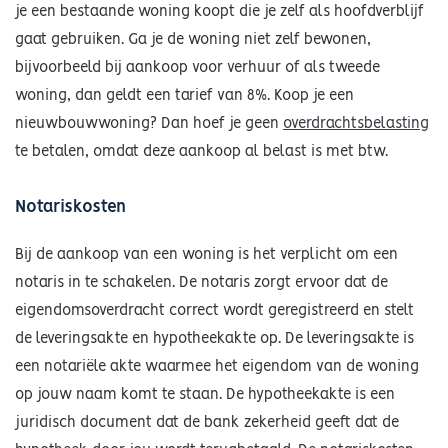
je een bestaande woning koopt die je zelf als hoofdverblijf
gaat gebruiken. Ga je de woning niet zelf bewonen,
bijvoorbeeld bij aankoop voor verhuur of als tweede
woning, dan geldt een tarief van 8%. Koop je een
nieuwbouwwoning? Dan hoef je geen
overdrachtsbelasting
te betalen, omdat deze aankoop al belast is met btw.
Notariskosten
Bij de aankoop van een woning is het verplicht om een
notaris in te schakelen. De notaris zorgt ervoor dat de
eigendomsoverdracht correct wordt geregistreerd en stelt
de leveringsakte en hypotheekakte op. De leveringsakte is
een notariële akte waarmee het eigendom van de woning
op jouw naam komt te staan. De hypotheekakte is een
juridisch document dat de bank zekerheid geeft dat de