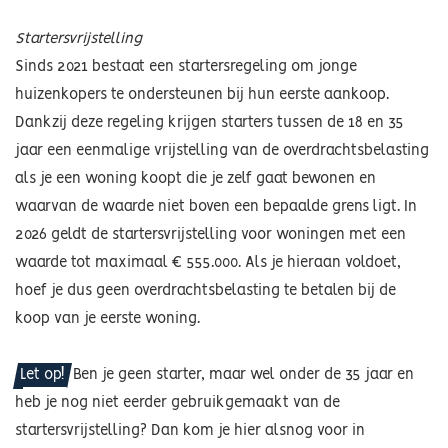
Startersvrijstelling
Sinds 2021 bestaat een startersregeling om jonge
huizenkopers te ondersteunen bij hun eerste aankoop.
Dankzij deze regeling krijgen starters tussen de 18 en 35
jaar een eenmalige vrijstelling van de overdrachtsbelasting
als je een woning koopt die je zelf gaat bewonen en
waarvan de waarde niet boven een bepaalde grens ligt. In
2026 geldt de startersvrijstelling voor woningen met een
waarde tot maximaal € 555.000. Als je hieraan voldoet,
hoef je dus geen overdrachtsbelasting te betalen bij de
koop van je eerste woning.
Let op!
Ben je geen starter, maar wel onder de 35 jaar en
heb je nog niet eerder gebruikgemaakt van de
startersvrijstelling? Dan kom je hier alsnog voor in