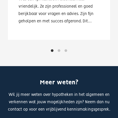
vriendelijk. Ze zijn professioneel en goed
berijkbaar voor vragen en advies. Zijn fijn
geholpen en met succes afgerond. Dit
bedrijf is een aanrader.
Meer weten?
Wil jij meer weten over hypotheken in het algemeen en
verkennen wat jouw mogelijkheden zijn? Neem dan nu
contact op voor een vrijblijvend kennismakingsgesprek.