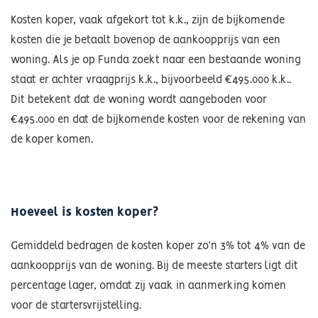
Kosten koper, vaak afgekort tot k.k., zijn de bijkomende
kosten die je betaalt bovenop de aankoopprijs van een
woning. Als je op Funda zoekt naar een bestaande woning
staat er achter vraagprijs k.k., bijvoorbeeld €495.000 k.k..
Dit betekent dat de woning wordt aangeboden voor
€495.000 en dat de bijkomende kosten voor de rekening van
de koper komen.
Hoeveel is kosten koper?
Gemiddeld bedragen de kosten koper zo’n 3% tot 4% van de
aankoopprijs van de woning. Bij de meeste starters ligt dit
percentage lager, omdat zij vaak in aanmerking komen
voor de startersvrijstelling.