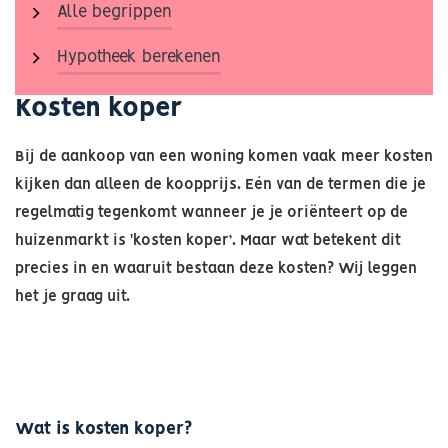
Alle begrippen
Hypotheek berekenen
Kosten koper
Bij de aankoop van een woning komen vaak meer kosten
kijken dan alleen de koopprijs. Eén van de termen die je
regelmatig tegenkomt wanneer je je oriënteert op de
huizenmarkt is 'kosten koper’. Maar wat betekent dit
precies in en waaruit bestaan deze kosten? Wij leggen
het je graag uit.
Wat is kosten koper?