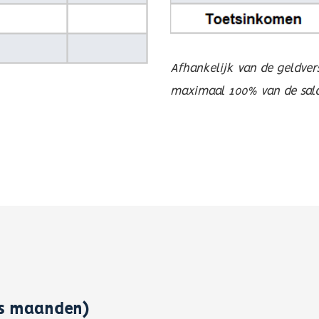
Afhankelijk van de geldver
maximaal 100% van de saldo
es maanden)