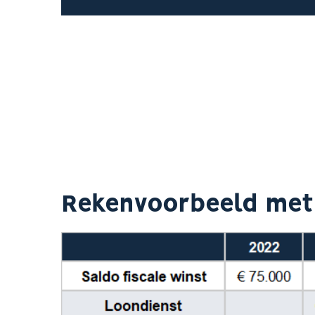
Rekenvoorbeeld me