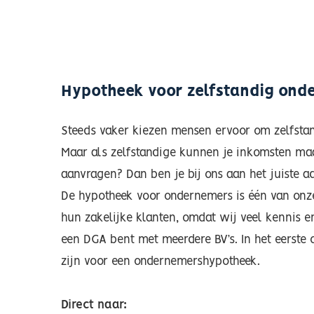
Hypotheek voor zelfstandig onde
Steeds vaker kiezen mensen ervoor om zelfstand
Maar als zelfstandige kunnen je inkomsten maan
aanvragen? Dan ben je bij ons aan het juiste ad
De hypotheek voor ondernemers is één van onz
hun zakelijke klanten, omdat wij veel kennis e
een DGA bent met meerdere BV’s
. In het eerst
zijn voor een ondernemershypotheek.
Direct naar: