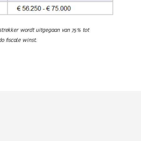
strekker wordt uitgegaan van 75% tot
 fiscale winst.