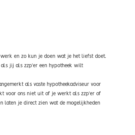
werk en zo kun je doen wat je het liefst doet.
ls jij als zzp’er een hypotheek wilt
angemerkt als vaste hypotheekadviseur voor
voor ons niet uit of je werkt als zzp’er of
en laten je direct zien wat de mogelijkheden