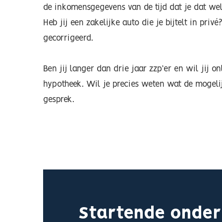
de inkomensgegevens van de tijd dat je dat wel
Heb jij een zakelijke auto die je bijtelt in priv
gecorrigeerd.
Ben jij langer dan drie jaar zzp’er en wil jij
hypotheek. Wil je precies weten wat de mogeli
gesprek.
Startende onde