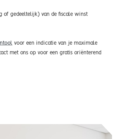
g of gedeeltelijk) van de fiscale winst
entool
voor een indicatie van je maximale
act met ons op voor een gratis oriënterend