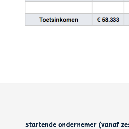
Startende ondernemer (vanaf z