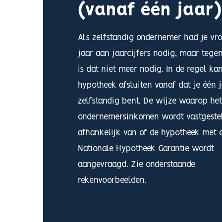
(vanaf één jaar)
Als zelfstandig ondernemer had je vr
jaar aan jaarcijfers nodig, maar teg
is dat niet meer nodig. In de regel kan
hypotheek afsluiten vanaf dat je één 
zelfstandig bent. De wijze waarop het
ondernemersinkomen wordt vastgestel
afhankelijk van of de hypotheek met 
Nationale Hypotheek Garantie wordt
aangevraagd. Zie onderstaande
rekenvoorbeelden.