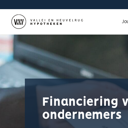
Jo
Financiering 
ondernemers