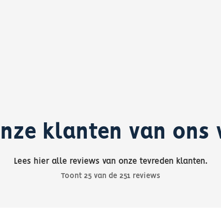
nze klanten van ons 
Lees hier alle reviews van onze tevreden klanten.
Toont
25
van de
251
reviews