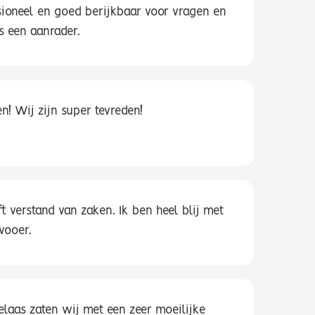
essioneel en goed berijkbaar voor vragen en
is een aanrader.
! Wij zijn super tevreden!
 verstand van zaken. Ik ben heel blij met
vooer.
elaas zaten wij met een zeer moeilijke