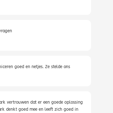
 vragen
iceren goed en netjes. Ze stelde ons
Mark vertrouwen dat er een goede oplossing
rk denkt goed mee en leeft zich goed in