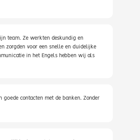
zijn team. Ze werkten deskundig en
en zorgden voor een snelle en duidelijke
mmunicatie in het Engels hebben wij als
en goede contacten met de banken. Zonder