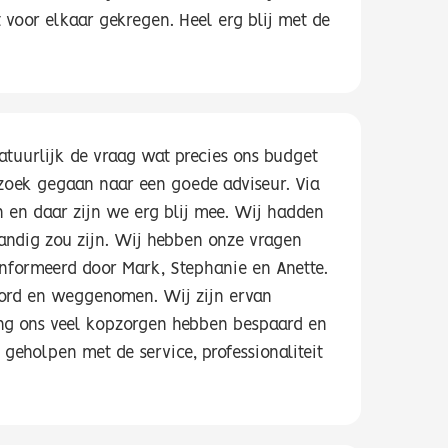
 voor elkaar gekregen. Heel erg blij met de
tuurlijk de vraag wat precies ons budget
zoek gegaan naar een goede adviseur. Via
n en daar zijn we erg blij mee. Wij hadden
tandig zou zijn. Wij hebben onze vragen
eïnformeerd door Mark, Stephanie en Anette.
ord en weggenomen. Wij zijn ervan
ing ons veel kopzorgen hebben bespaard en
geholpen met de service, professionaliteit