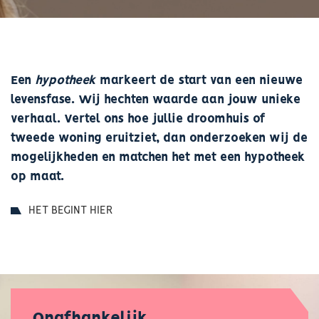
Een
hypotheek
markeert de start van een nieuwe
levensfase. Wij hechten waarde aan jouw unieke
verhaal. Vertel ons hoe jullie droomhuis of
tweede woning eruitziet, dan onderzoeken wij de
mogelijkheden en matchen het met een hypotheek
op maat.
HET BEGINT HIER
Onafhankelijk