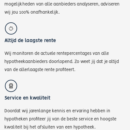
mogelijkheden van alle aanbieders analyseren, adviseren
wij jou 100% onafhankelijk.
Altijd de laagste rente
Wij monitoren de actuele rentepercentages van alle
hypotheekaanbieders doorlopend. Zo weet jij dat je altijd
van de allerlaagste rente profiteert.
Service en kwaliteit
Doordat wij jarenlange kennis en ervaring hebben in
hypotheken profiteer jij van de beste service en hoogste
kwaliteit bij het afsluiten van een hypotheek.