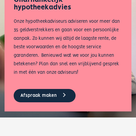
hypotheekadvies
Onze hypotheekadviseurs adviseren voor meer dan
35 geldverstrekkers en gaan voor een persoonlijke
aanpak. Zo kunnen wij altijd de laagste rente, de
beste voorwaarden en de hoogste service
garanderen. Benieuwd wat we voor jou kunnen
betekenen? Plan dan snel een vrijblijvend gesprek
in met één van onze adviseurs!
Afspraak maken