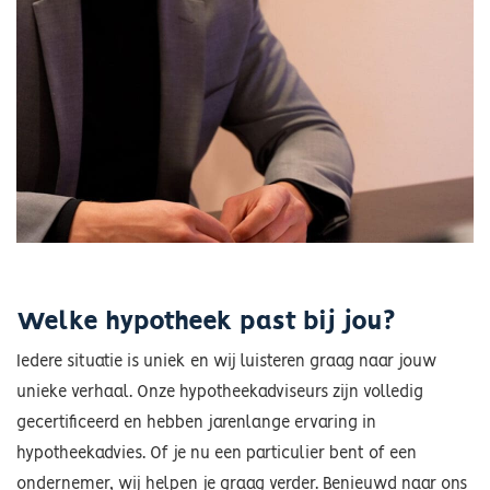
Welke hypotheek past bij jou?
Iedere situatie is uniek en wij luisteren graag naar jouw
unieke verhaal. Onze hypotheekadviseurs zijn volledig
gecertificeerd en hebben jarenlange ervaring in
hypotheekadvies. Of je nu een particulier bent of een
ondernemer, wij helpen je graag verder. Benieuwd naar ons