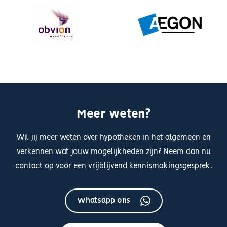
Meer weten?
Wil jij meer weten over hypotheken in het algemeen en
verkennen wat jouw mogelijkheden zijn? Neem dan nu
contact op voor een vrijblijvend kennismakingsgesprek.
Whatsapp ons