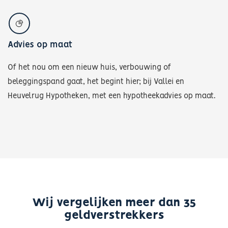
Advies op maat
Of het nou om een nieuw huis, verbouwing of
beleggingspand gaat, het begint hier; bij Vallei en
Heuvelrug Hypotheken, met een hypotheekadvies op maat.
Wij vergelijken meer dan 35
geldverstrekkers