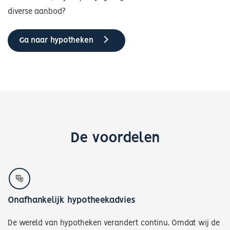
diverse aanbod?
Ga naar hypotheken
De voordelen
Onafhankelijk hypotheekadvies
De wereld van hypotheken verandert continu. Omdat wij de