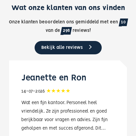
Wat onze klanten van ons vinden
Onze klanten beoordelen ons gemiddeld met een
10
van de
298
reviews!
Bekijk alle reviews
Jeanette en Ron
14-07-2026
Wat een fijn kantoor. Personeel heel
vriendelijk. Ze zijn professioneel en goed
berijkbaar voor vragen en advies. Zijn fijn
geholpen en met succes afgerond. Dit