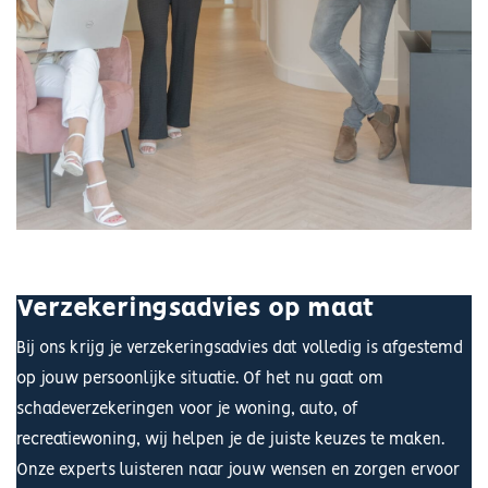
Verzekeringsadvies op maat
Bij ons krijg je verzekeringsadvies dat volledig is afgestemd
op jouw persoonlijke situatie. Of het nu gaat om
schadeverzekeringen voor je woning, auto, of
recreatiewoning, wij helpen je de juiste keuzes te maken.
Onze experts luisteren naar jouw wensen en zorgen ervoor