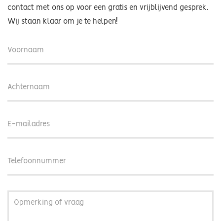
contact met ons op voor een gratis en vrijblijvend gesprek.
Wij staan klaar om je te helpen!
Voornaam
Achternaam
E-
mailadres
Telefoonnummer
Opmerking
of
vraag