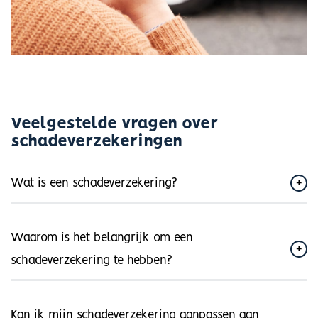
Veelgestelde vragen over
schadeverzekeringen
Wat is een schadeverzekering?
Waarom is het belangrijk om een
schadeverzekering te hebben?
Kan ik mijn schadeverzekering aanpassen aan