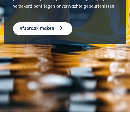
verzekerd bent tegen onverwachte gebeurtenissen.
Afspraak maken