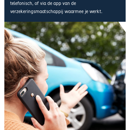
telefonisch, of via de app van de
verzekeringsmaatschappij waarmee je werkt.