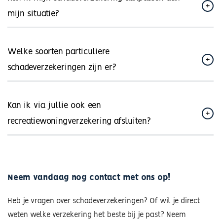
mijn situatie?
Welke soorten particuliere
schadeverzekeringen zijn er?
Kan ik via jullie ook een
recreatiewoningverzekering afsluiten?
Neem vandaag nog contact met ons op!
Heb je vragen over schadeverzekeringen? Of wil je direct
weten welke verzekering het beste bij je past? Neem