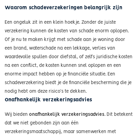
Waarom schadeverzekeringen belangrijk zijn
Een ongeluk zit in een klein hoekje. Zonder de juiste
verzekering kunnen de kosten van schade enorm oplopen.
Of je nu te maken krijgt met schade aan je woning door
een brand, waterschade na een lekkage, verlies van
waardevolle spullen door diefstal, of zelfs juridische kosten
na een conflict, de kosten kunnen snel oplopen en een
enorme impact hebben op je financiële situatie. Een
schadeverzekering biedt je de financiële bescherming die je
nodig hebt om deze risico’s te dekken.
Onafhankelijk verzekeringsadvies
Wij bieden
onafhankelijk verzekeringsadvies
. Dit betekent
dat we niet gebonden zijn aan één
verzekeringsmaatschappij, maar samenwerken met