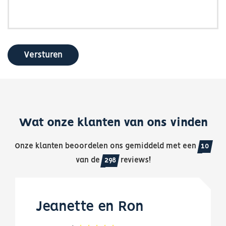
Versturen
Wat onze klanten van ons vinden
Onze klanten beoordelen ons gemiddeld met een
10
van de
298
reviews!
Jeanette en Ron