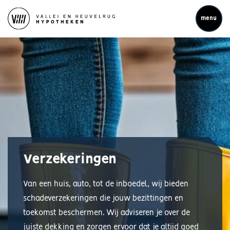
menu
Verzekeringen
Van een huis, auto, tot de inboedel, wij bieden
schadeverzekeringen die jouw bezittingen en
toekomst beschermen. Wij adviseren je over de
juiste dekking en zorgen ervoor dat je altijd goed