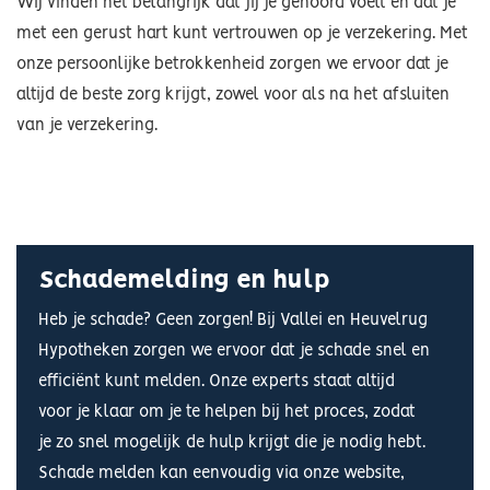
Wij vinden het belangrijk dat jij je gehoord voelt en dat je
met een gerust hart kunt vertrouwen op je verzekering. Met
onze persoonlijke betrokkenheid zorgen we ervoor dat je
altijd de beste zorg krijgt, zowel voor als na het afsluiten
van je verzekering.
Schademelding en hulp
Heb je schade? Geen zorgen! Bij Vallei en Heuvelrug
Hypotheken zorgen we ervoor dat je schade snel en
efficiënt kunt melden. Onze experts staat altijd
voor je klaar om je te helpen bij het proces, zodat
je zo snel mogelijk de hulp krijgt die je nodig hebt.
Schade melden kan eenvoudig via onze website,