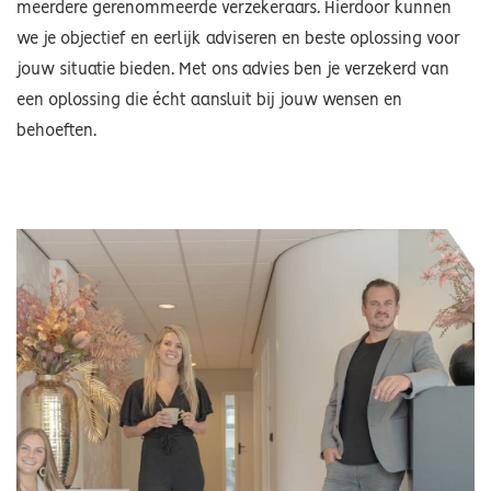
meerdere gerenommeerde verzekeraars. Hierdoor kunnen
we je objectief en eerlijk adviseren en beste oplossing voor
jouw situatie bieden. Met ons advies ben je verzekerd van
een oplossing die écht aansluit bij jouw wensen en
behoeften.