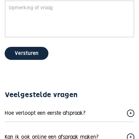
Opmerking
of
vraag
Versturen
Veelgestelde vragen
Hoe verloopt een eerste afspraak?
Kan ik ook online een afspraak maken?