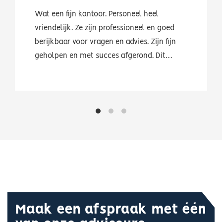
Wat een fijn kantoor. Personeel heel
vriendelijk. Ze zijn professioneel en goed
berijkbaar voor vragen en advies. Zijn fijn
geholpen en met succes afgerond. Dit
bedrijf is een aanrader.
Maak een afspraak met één