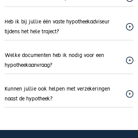
Heb ik bij jullie één vaste hypotheekadviseur
tijdens het hele traject?
Welke documenten heb ik nodig voor een
hypotheekaanvraag?
Kunnen jullie ook helpen met verzekeringen
naast de hypotheek?