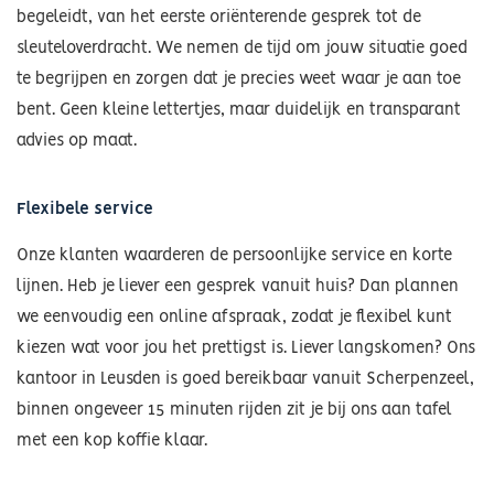
begeleidt, van het eerste oriënterende gesprek tot de
sleuteloverdracht. We nemen de tijd om jouw situatie goed
te begrijpen en zorgen dat je precies weet waar je aan toe
bent. Geen kleine lettertjes, maar duidelijk en transparant
advies op maat.
Flexibele service
Onze klanten waarderen de persoonlijke service en korte
lijnen. Heb je liever een gesprek vanuit huis? Dan plannen
we eenvoudig een online afspraak, zodat je flexibel kunt
kiezen wat voor jou het prettigst is. Liever langskomen? Ons
kantoor in Leusden is goed bereikbaar vanuit Scherpenzeel,
binnen ongeveer 15 minuten rijden zit je bij ons aan tafel
met een kop koffie klaar.