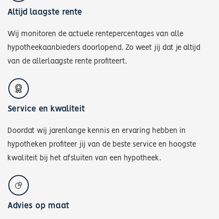
Altijd laagste rente
Wij monitoren de actuele rentepercentages van alle
hypotheekaanbieders doorlopend. Zo weet jij dat je altijd
van de allerlaagste rente profiteert.
Service en kwaliteit
Doordat wij jarenlange kennis en ervaring hebben in
hypotheken profiteer jij van de beste service en hoogste
kwaliteit bij het afsluiten van een hypotheek.
Advies op maat