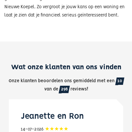
Nieuwe Koepel. Zo vergroot je jouw kans op een woning en
laat je zien dat je financieel serieus geïnteresseerd bent.
Wat onze klanten van ons vinden
Onze klanten beoordelen ons gemiddeld met een
10
van de
298
reviews!
Jeanette en Ron
14-07-2026