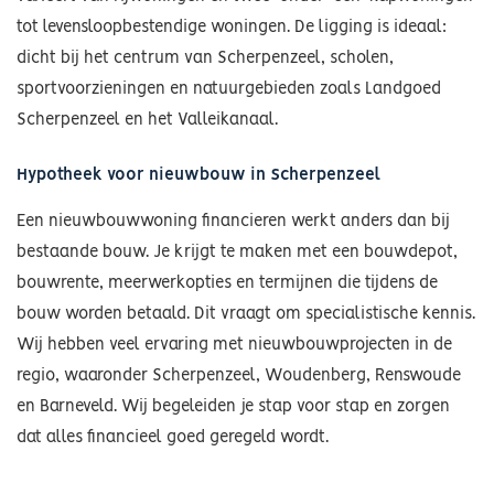
tot levensloopbestendige woningen. De ligging is ideaal:
dicht bij het centrum van Scherpenzeel, scholen,
sportvoorzieningen en natuurgebieden zoals Landgoed
Scherpenzeel en het Valleikanaal.
Hypotheek voor nieuwbouw in Scherpenzeel
Een nieuwbouwwoning financieren werkt anders dan bij
bestaande bouw. Je krijgt te maken met een bouwdepot,
bouwrente, meerwerkopties en termijnen die tijdens de
bouw worden betaald. Dit vraagt om specialistische kennis.
Wij hebben veel ervaring met nieuwbouwprojecten in de
regio, waaronder Scherpenzeel, Woudenberg, Renswoude
en Barneveld. Wij begeleiden je stap voor stap en zorgen
dat alles financieel goed geregeld wordt.