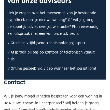
van onze adviseurs
Heb je vragen over het meenemen van je bestaande
hypotheek naar je nieuwe woning? Of wil je graag
persoonlijk advies over jouw situatie? Plan eenvoudig
een afspraak met één van onze adviseurs.
✓
Gratis en vrijblijvend kennismakingsgesprek
✓
Afspraak bij ons op kantoor of telefonisch vanuit
huis
✓
Online gesprek via video wanneer het jou uitkomt
Contact
Wil je jouw mogelijkheden bespreken voor een woning in
De Nieuwe Koepel in Scherpenzeel? Wij helpen je graag