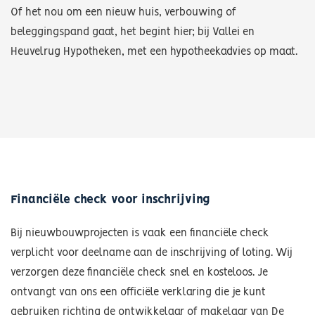
Of het nou om een nieuw huis, verbouwing of
beleggingspand gaat, het begint hier; bij Vallei en
Heuvelrug Hypotheken, met een hypotheekadvies op maat.
Financiële check voor inschrijving
Bij nieuwbouwprojecten is vaak een financiële check
verplicht voor deelname aan de inschrijving of loting. Wij
verzorgen deze financiële check snel en kosteloos. Je
ontvangt van ons een officiële verklaring die je kunt
gebruiken richting de ontwikkelaar of makelaar van De