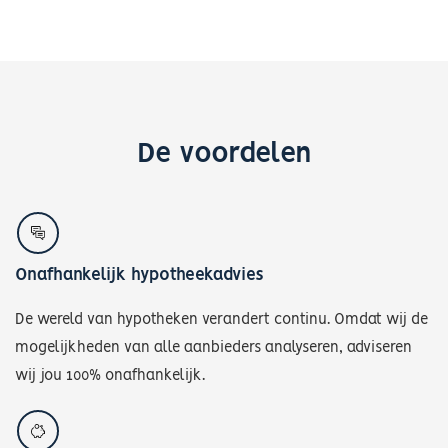
De voordelen
Onafhankelijk hypotheekadvies
De wereld van hypotheken verandert continu. Omdat wij de
mogelijkheden van alle aanbieders analyseren, adviseren
wij jou 100% onafhankelijk.