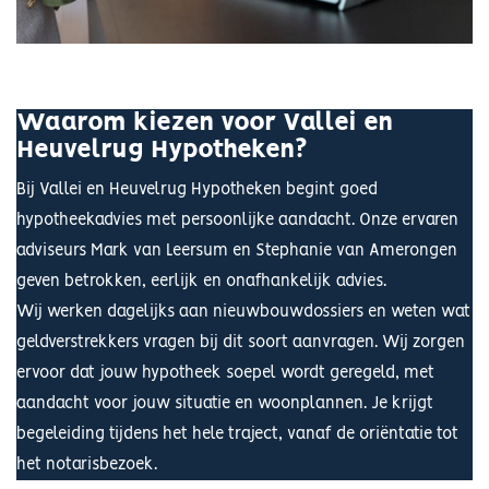
Waarom kiezen voor Vallei en
Heuvelrug Hypotheken?
Bij Vallei en Heuvelrug Hypotheken begint goed
hypotheekadvies met persoonlijke aandacht. Onze ervaren
adviseurs Mark van Leersum en Stephanie van Amerongen
geven betrokken, eerlijk en onafhankelijk advies.
Wij werken dagelijks aan nieuwbouwdossiers en weten wat
geldverstrekkers vragen bij dit soort aanvragen. Wij zorgen
ervoor dat jouw hypotheek soepel wordt geregeld, met
aandacht voor jouw situatie en woonplannen. Je krijgt
begeleiding tijdens het hele traject, vanaf de oriëntatie tot
het notarisbezoek.