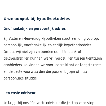
Onze aanpak bij hypotheekadvies
Onafhankelijk en persoonlijk advies
Bij Vallei en Heuvelrug Hypotheken staat één ding voorop:
persoonlijk, onafhankelijk en eerlijk hypotheekadvies.
Omdat wij niet zijn verbonden aan één bank of
geldverstrekker, kunnen we vrij vergelijken tussen tientallen
aanbieders. Zo vinden we voor iedere klant de laagste rente
én de beste voorwaarden die passen bij zijn of haar
persoonlijke situatie.
Één vaste adviseur
Je krijgt bij ons één vaste adviseur die je stap voor stap