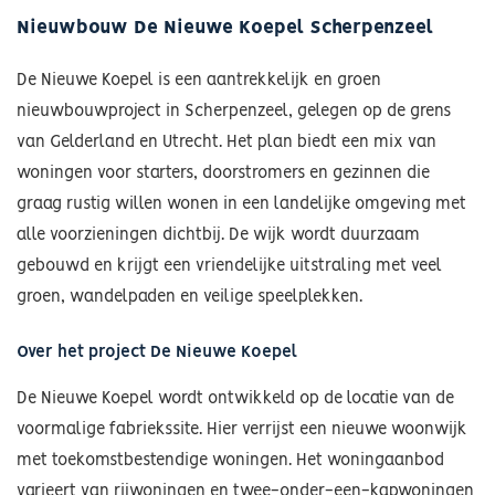
Nieuwbouw De Nieuwe Koepel Scherpenzeel
De Nieuwe Koepel is een aantrekkelijk en groen
nieuwbouwproject in Scherpenzeel, gelegen op de grens
van Gelderland en Utrecht. Het plan biedt een mix van
woningen voor starters, doorstromers en gezinnen die
graag rustig willen wonen in een landelijke omgeving met
alle voorzieningen dichtbij. De wijk wordt duurzaam
gebouwd en krijgt een vriendelijke uitstraling met veel
groen, wandelpaden en veilige speelplekken.
Over het project De Nieuwe Koepel
De Nieuwe Koepel wordt ontwikkeld op de locatie van de
voormalige fabriekssite. Hier verrijst een nieuwe woonwijk
met toekomstbestendige woningen. Het woningaanbod
varieert van rijwoningen en twee-onder-een-kapwoningen