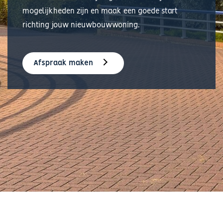
mogelijkheden zijn en maak een goede start
richting jouw nieuwbouwwoning.
Afspraak maken