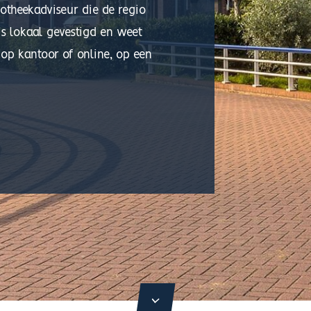
otheekadviseur die de regio
s lokaal gevestigd en weet
 op kantoor of online, op een