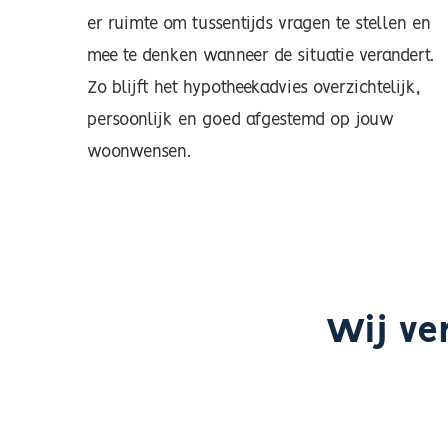
er ruimte om tussentijds vragen te stellen en
mee te denken wanneer de situatie verandert.
Zo blijft het hypotheekadvies overzichtelijk,
persoonlijk en goed afgestemd op jouw
woonwensen.
Wij ve