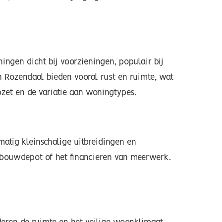
ingen dicht bij voorzieningen, populair bij
 Rozendaal bieden vooral rust en ruimte, wat
zet en de variatie aan woningtypes.
matig kleinschalige uitbreidingen en
 bouwdepot of het financieren van meerwerk.