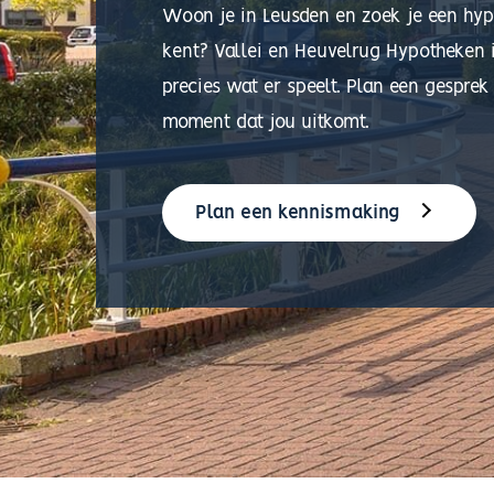
Woon je in Leusden en zoek je een hyp
kent? Vallei en Heuvelrug Hypotheken i
precies wat er speelt. Plan een gesprek
moment dat jou uitkomt.
Plan een kennismaking