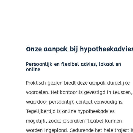
Onze aanpak bij hypotheekadvie
Persoonlijk en flexibel advies, lokaal en
online
Praktisch gezien biedt deze aanpak duidelijke
voordelen. Het kantoor is gevestigd in Leusden,
waardoor persoonlijk contact eenvoudig is.
Tegelijkertijd is online hypotheekadvies
mogelijk, zodat afspraken flexibel kunnen
worden ingepland. Gedurende het hele traject i