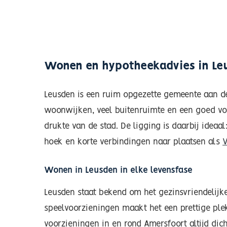
Wonen en hypotheekadvies in Le
Leusden is een ruim opgezette gemeente aan d
woonwijken, veel buitenruimte en een goed vo
drukte van de stad. De ligging is daarbij idea
hoek en korte verbindingen naar plaatsen als
Wonen in Leusden in elke levensfase
Leusden staat bekend om het gezinsvriendelijk
speelvoorzieningen maakt het een prettige plek
voorzieningen in en rond Amersfoort altijd dich