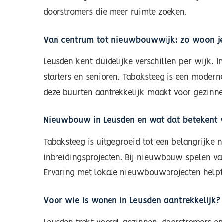
doorstromers die meer ruimte zoeken.
Van centrum tot nieuwbouwwijk: zo woon je
Leusden kent duidelijke verschillen per wijk.
starters en senioren. Tabaksteeg is een mode
deze buurten aantrekkelijk maakt voor gezinne
Nieuwbouw in Leusden en wat dat betekent 
Tabaksteeg is uitgegroeid tot een belangrijke
inbreidingsprojecten. Bij nieuwbouw spelen v
Ervaring met lokale nieuwbouwprojecten helpt
Voor wie is wonen in Leusden aantrekkelijk?