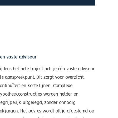
én vaste adviseur
ijdens het hele traject heb je één vaste adviseur
ls aanspreekpunt. Dit zorgt voor overzicht,
ontinuïteit en korte lijnen. Complexe
ypotheekconstructies worden helder en
egrijpelijk uitgelegd, zonder onnodig
akjargon. Het advies wordt altijd afgestemd op