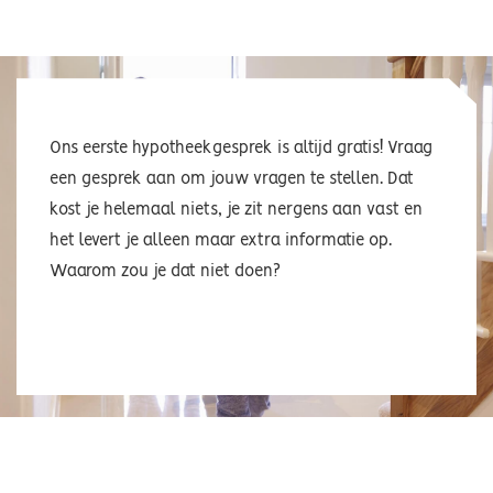
Ons eerste hypotheekgesprek is altijd gratis! Vraag
een gesprek aan om jouw vragen te stellen. Dat
kost je helemaal niets, je zit nergens aan vast en
het levert je alleen maar extra informatie op.
Waarom zou je dat niet doen?