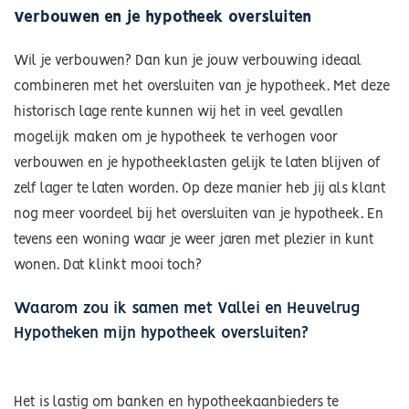
Verbouwen en je hypotheek oversluiten
Wil je verbouwen? Dan kun je jouw verbouwing ideaal
combineren met het oversluiten van je hypotheek. Met deze
historisch lage rente kunnen wij het in veel gevallen
mogelijk maken om je hypotheek te verhogen voor
verbouwen en je hypotheeklasten gelijk te laten blijven of
zelf lager te laten worden. Op deze manier heb jij als klant
nog meer voordeel bij het oversluiten van je hypotheek. En
tevens een woning waar je weer jaren met plezier in kunt
wonen. Dat klinkt mooi toch?
Waarom zou ik samen met Vallei en Heuvelrug
Hypotheken mijn hypotheek oversluiten?
Het is lastig om banken en hypotheekaanbieders te