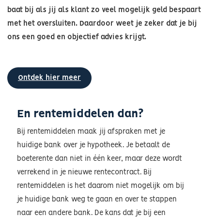
baat bij als jij als klant zo veel mogelijk geld bespaart
met het oversluiten. Daardoor weet je zeker dat je bij
ons een goed en objectief advies krijgt.
Ontdek hier meer
En rentemiddelen dan?
Bij rentemiddelen maak jij afspraken met je
huidige bank over je hypotheek. Je betaalt de
boeterente dan niet in één keer, maar deze wordt
verrekend in je nieuwe rentecontract. Bij
rentemiddelen is het daarom niet mogelijk om bij
je huidige bank weg te gaan en over te stappen
naar een andere bank. De kans dat je bij een