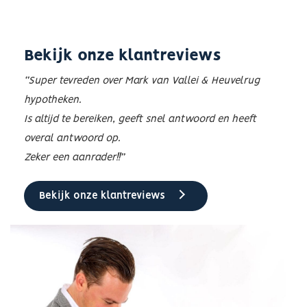
Bekijk onze klantreviews
“
Super tevreden over Mark van Vallei & Heuvelrug
hypotheken.
Is altijd te bereiken, geeft snel antwoord en heeft
overal antwoord op.
Zeker een aanrader!!”
Bekijk onze klantreviews