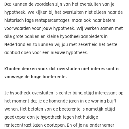
Dat kunnen de voordelen zijn van het oversluiten van je
hypotheek. We kijken bij het oversluiten niet alleen naar de
historisch lage rentepercentages, maar ook naar betere
voorwaarden voor jouw hypotheek. Wij werken samen met
alle grote banken en kleine hypotheekaanbieders in
Nederland en zo kunnen wij jou met zekerheid het beste
aanbod doen voor een nieuwe hypotheek.
Klanten denken vaak dat oversluiten niet interessant is
vanwege de hoge boeterente.
Je hypotheek oversluiten is echter bijna altijd interessant op
het moment dat je de komende jaren in de woning blijft
wonen. Het betalen van de boeterente is namelijk altijd
goedkoper dan je hypotheek tegen het huidige
rentecontract laten doorlopen. En of je nu ondernemer