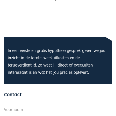
In een eerste en gratis hypotheekgesprek geven we jou
inzicht in de totale oversluitkosten en de
terugverdientijd. Zo weet jij direct of oversluiten
interessant is en wat het jou precies oplevert.
Contact
Voornaam