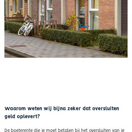
Waarom weten wij bijna zeker dat oversluiten
geld oplevert?
De boeterente die je moet betalen bij het oversluiten van je