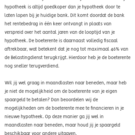
hypotheek is altijd goedkoper dan je hypotheek door te
laten lopen bij je huidige bank. Dit komt doordat de bank
het rentebedrag in één keer ontvangt in plaats van
verspreid over het aantal jaren van de looptijd van je
hypotheek. De boeterente is daarnaast volledig fiscaal
aftrekbaar, wat betekent dat je nog tot maximaal 46% van
de Belastingdienst terugkrijgt. Hierdoor heb je de boeterente
nog sneller terugverdiend.
Wil jij wel graag in maandlasten naar beneden, maar heb
je niet de mogelijkheid om de boeterente van je eigen
spaargeld te betalen? Dan beoordelen wij de
mogelijkheden om de boeterente mee te financieren in je
nieuwe hypotheek. Op deze manier ga jij wel in
maandlasten naar beneden, maar houd jij je spaargeld
beschikbaar voor andere uitgaven.