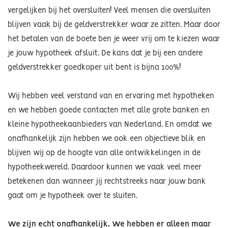
vergelijken bij het oversluiten! Veel mensen die oversluiten
blijven vaak bij de geldverstrekker waar ze zitten. Maar door
het betalen van de boete ben je weer vrij om te kiezen waar
je jouw hypotheek afsluit. De kans dat je bij een andere
geldverstrekker goedkoper uit bent is bijna 100%!
Wij hebben veel verstand van en ervaring met hypotheken
en we hebben goede contacten met alle grote banken en
kleine hypotheekaanbieders van Nederland. En omdat we
onafhankelijk zijn hebben we ook een objectieve blik en
blijven wij op de hoogte van alle ontwikkelingen in de
hypotheekwereld. Daardoor kunnen we vaak veel meer
betekenen dan wanneer jij rechtstreeks naar jouw bank
gaat om je hypotheek over te sluiten.
We zijn echt onafhankelijk. We hebben er alleen maar