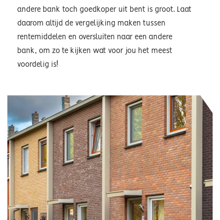
andere bank toch goedkoper uit bent is groot. Laat
daarom altijd de vergelijking maken tussen
rentemiddelen en oversluiten naar een andere
bank, om zo te kijken wat voor jou het meest
voordelig is!