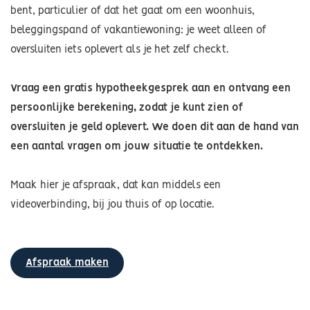
bent, particulier of dat het gaat om een woonhuis,
beleggingspand of vakantiewoning: je weet alleen of
oversluiten iets oplevert als je het zelf checkt.
Vraag een gratis hypotheekgesprek aan en ontvang een
persoonlijke berekening, zodat je kunt zien of
oversluiten je geld oplevert. We doen dit aan de hand van
een aantal vragen om jouw situatie te ontdekken.
Maak hier je afspraak, dat kan middels een
videoverbinding, bij jou thuis of op locatie.
Afspraak maken