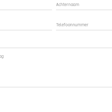
Telefoonnummer