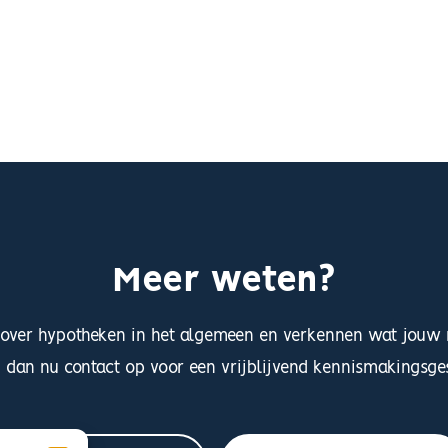
Meer weten?
 over hypotheken in het algemeen en verkennen wat jouw 
dan nu contact op voor een vrijblijvend kennismakingsge