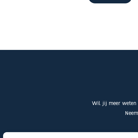
Wil jij meer weten
Neem 