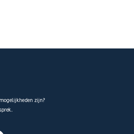
mogelijkheden zijn?
sprek.